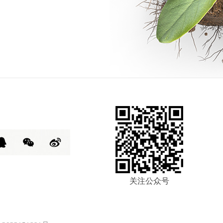
关注公众号