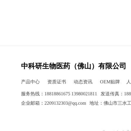
中科研生物医药（佛山）有限公司
产品中心
资质证书
动态资讯
OEM贴牌
人
服务热线：18818861675 13980021811 发送传真：188188
企业邮箱：2209132303@qq.com 地址：佛山市