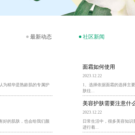
最新动态
社区新闻
面霜如何使用
2023.12.22
认为精华是熟龄肌的专属护
1、选择依据面霜的选择主
肤往...
美容护肤需要注意什
2023.12.22
有好的肌肤，也会给我们颜
日常生活中，很多美容知识
进行着...