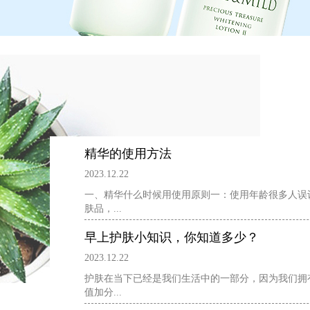
精华的使用方法
2023.12.22
一、精华什么时候用使用原则一：使用年龄很多人误
肤品，...
早上护肤小知识，你知道多少？
2023.12.22
护肤在当下已经是我们生活中的一部分，因为我们拥
值加分...