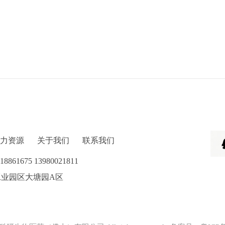
力资源
关于我们
联系我们
61675 13980021811
三水工业园区大塘园A区