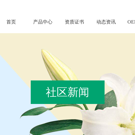
首页
产品中心
资质证书
动态资讯
O
社区新闻