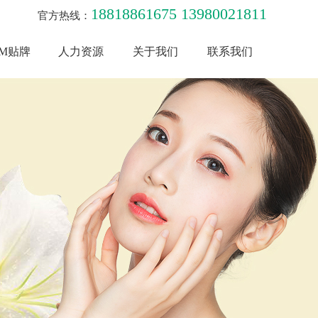
18818861675 13980021811
官方热线：
EM贴牌
人力资源
关于我们
联系我们