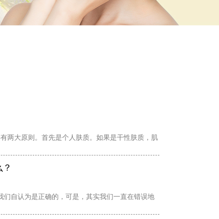
要有两大原则。首先是个人肤质。如果是干性肤质，肌
么？
我们自认为是正确的，可是，其实我们一直在错误地