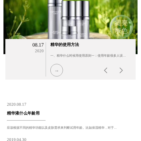
08.17
精华的使用方法
2020
一、精华什么时候用使用原则一：使用年龄很多人误认为精华是熟龄肌的专属...
→
2020.08.17
精华液什么年龄用
应该根据不同的精华功能以及皮肤需求来判断试用年龄。比如保湿精华，对于...
2019.04.30