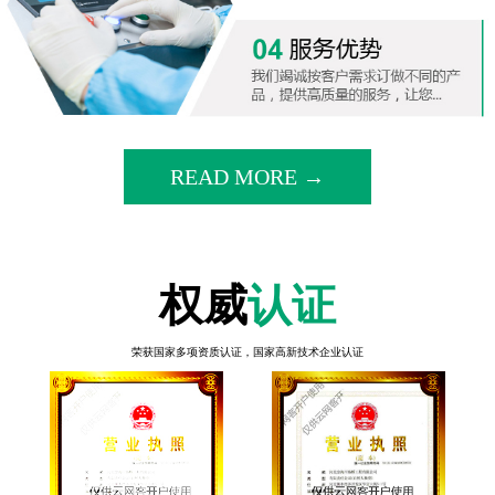
READ MORE →
权威
认证
荣获国家多项资质认证，国家高新技术企业认证