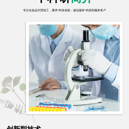
专注化妆品代理加工，秉承“科技创新，诚信服务”的原则服务客户